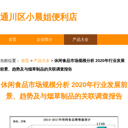
通川区小晨姐便利店
首页
企业简介
产品大全
联系我们
企业信息
访客留言
当前位置：
首页
>
产品大全
>
休闲食品市场规模分析 2020年行业发展
前景、趋势及与烟草制品的关联调查报告
休闲食品市场规模分析 2020年行业发展前
景、趋势及与烟草制品的关联调查报告