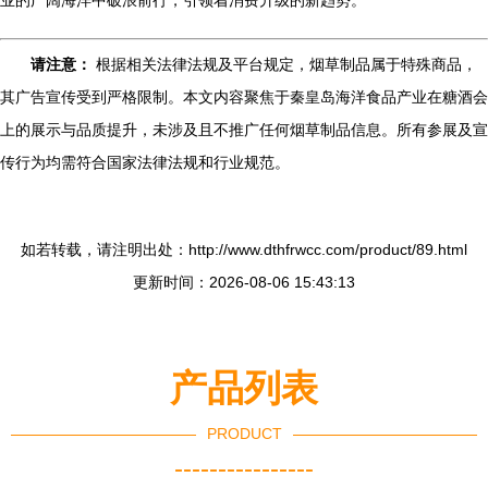
业的广阔海洋中破浪前行，引领着消费升级的新趋势。
请注意：
根据相关法律法规及平台规定，烟草制品属于特殊商品，
其广告宣传受到严格限制。本文内容聚焦于秦皇岛海洋食品产业在糖酒会
上的展示与品质提升，未涉及且不推广任何烟草制品信息。所有参展及宣
传行为均需符合国家法律法规和行业规范。
如若转载，请注明出处：http://www.dthfrwcc.com/product/89.html
更新时间：2026-08-06 15:43:13
产品列表
PRODUCT
----------------