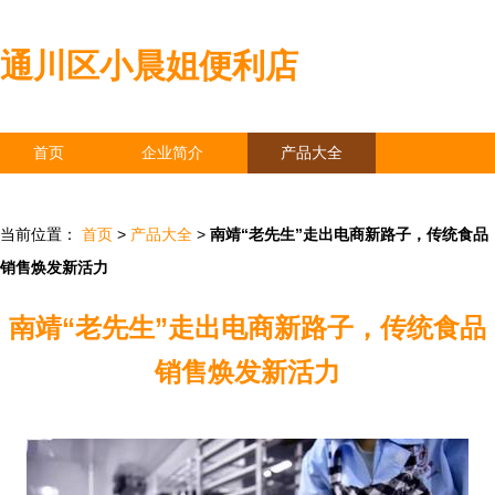
通川区小晨姐便利店
首页
企业简介
产品大全
联系我们
企业信息
访客留言
当前位置：
首页
>
产品大全
>
南靖“老先生”走出电商新路子，传统食品
销售焕发新活力
南靖“老先生”走出电商新路子，传统食品
销售焕发新活力